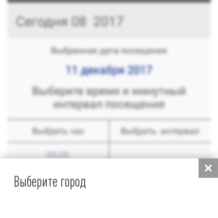
Выберите город